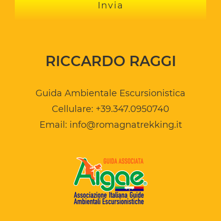
RICCARDO RAGGI
Guida Ambientale Escursionistica
Cellulare:
+39.347.0950740
Email:
info@romagnatrekking.it