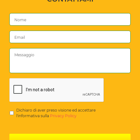
Dichiaro di aver preso visione ed accettare
l'informativa sulla
Privacy Policy