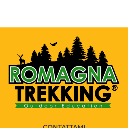
CONTATTAMI