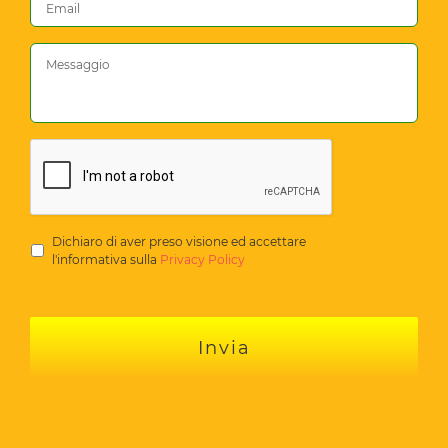
Dichiaro di aver preso visione ed accettare
l'informativa sulla
Privacy Policy