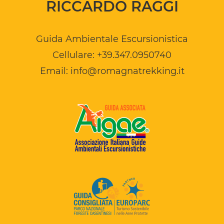
RICCARDO RAGGI
Guida Ambientale Escursionistica
Cellulare:
+39.347.0950740
Email:
info@romagnatrekking.it