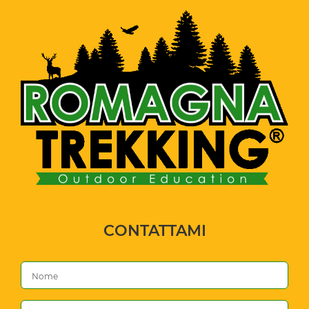
CONTATTAMI